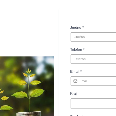
Jméno
*
Telefon
*
Email
*
Kraj