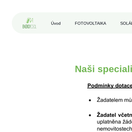
Úvod
FOTOVOLTAIKA
SOLÁ
Naši
special