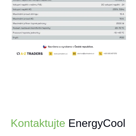
Kontaktujte
EnergyCool