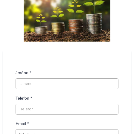
Jméno
*
Telefon
*
Email
*