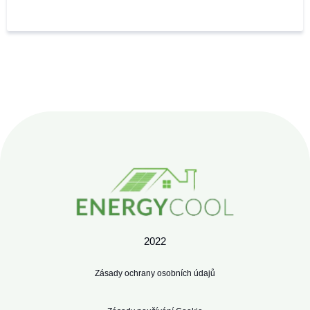
2022
Zásady ochrany osobních údajů