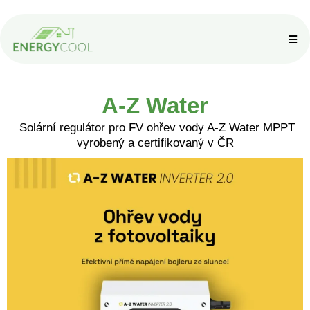
A-Z Water
Solární regulátor pro FV ohřev vody A-Z Water MPPT
vyrobený a certifikovaný v ČR