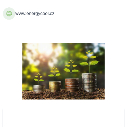
www.energycool.cz