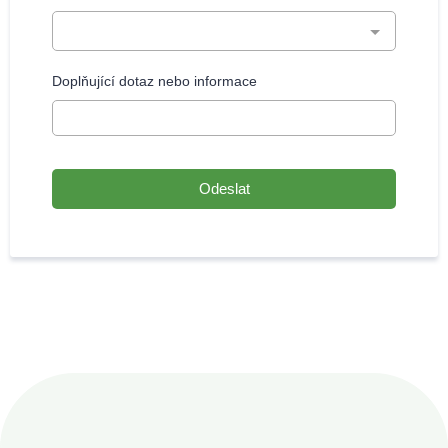
Doplňující dotaz nebo informace
Odeslat