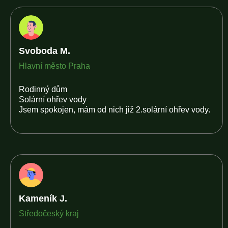
Svoboda M.
Hlavní město Praha
Rodinný dům
Solární ohřev vody
Jsem spokojen, mám od nich již 2.solární ohřev vody.
Kameník J.
Středočeský kraj