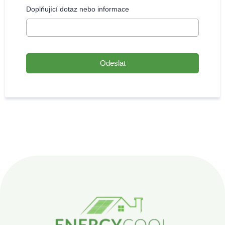
Doplňující dotaz nebo informace
Odeslat