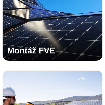
Montáž FVE