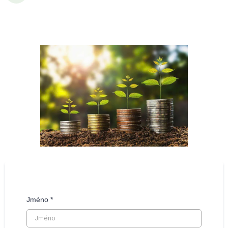
Jméno
*