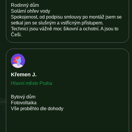
Rodinný dům
Solární ohřev vody
Spokojenost, od podpisu smlouvy po montáž jsem se
setkal jen se slušným a vstřícným přístupem.
Technici jsou vážně moc šikovní a ochotní. A jsou to
Češi.
Křemen J.
Hlavní město Praha
Bytový dům
Fotovoltaika
Vše proběhlo dle dohody