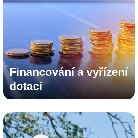
Financování a vyřízení
dotací