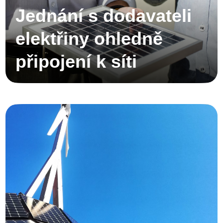
Jednání s dodavateli
elektřiny ohledně
připojení k síti