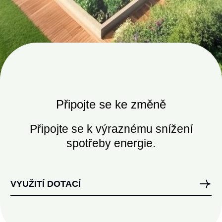
Připojte se ke změně
Připojte se k výraznému snížení
spotřeby energie.
VYUŽITÍ DOTACÍ