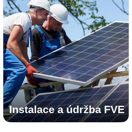
Instalace a údržba FVE