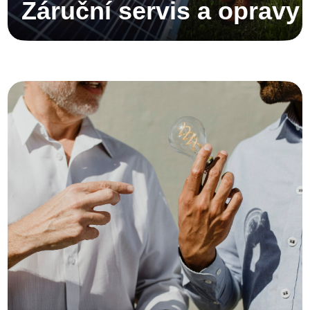
Záruční servis a opravy