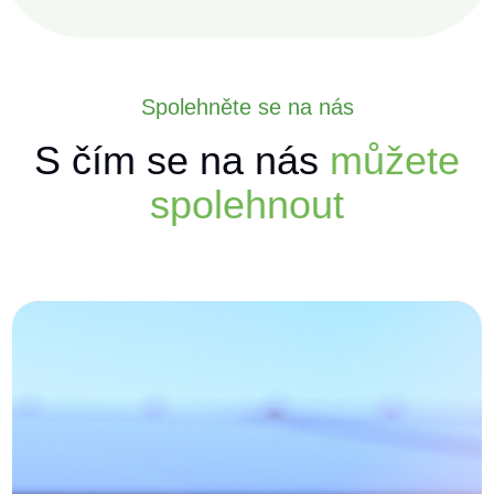
Spolehněte se na nás
S čím se na nás
můžete
spolehnout